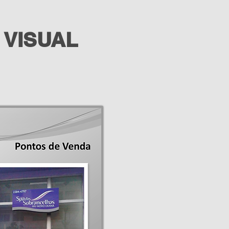
 VISUAL