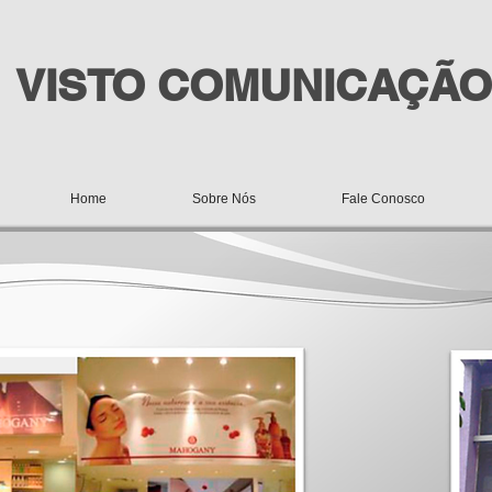
VISTO COMUNICAÇÃO
Home
Sobre Nós
Fale Conosco